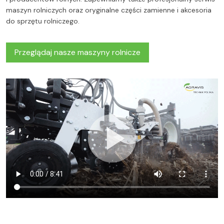
maszyn rolniczych oraz oryginalne części zamienne i akcesoria
do sprzętu rolniczego.
Przeglądaj nasze maszyny rolnicze