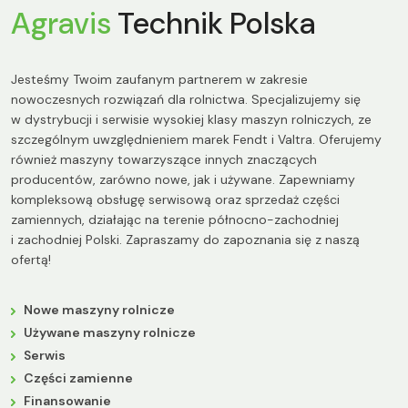
Agravis
Technik Polska
Jesteśmy Twoim zaufanym partnerem w zakresie
nowoczesnych rozwiązań dla rolnictwa. Specjalizujemy się
w dystrybucji i serwisie wysokiej klasy maszyn rolniczych, ze
szczególnym uwzględnieniem marek Fendt i Valtra. Oferujemy
również maszyny towarzyszące innych znaczących
producentów, zarówno nowe, jak i używane. Zapewniamy
kompleksową obsługę serwisową oraz sprzedaż części
zamiennych, działając na terenie północno-zachodniej
i zachodniej Polski. Zapraszamy do zapoznania się z naszą
ofertą!
Nowe maszyny rolnicze
Używane maszyny rolnicze
Serwis
Części zamienne
Finansowanie