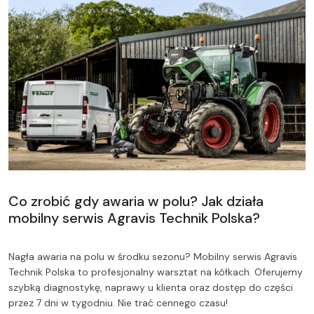
Co zrobić gdy awaria w polu? Jak działa
mobilny serwis Agravis Technik Polska?
Nagła awaria na polu w środku sezonu? Mobilny serwis Agravis
Technik Polska to profesjonalny warsztat na kółkach. Oferujemy
szybką diagnostykę, naprawy u klienta oraz dostęp do części
przez 7 dni w tygodniu. Nie trać cennego czasu!