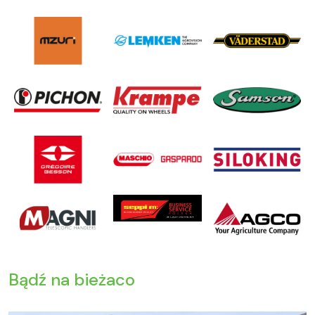
Bądź na bieżaco