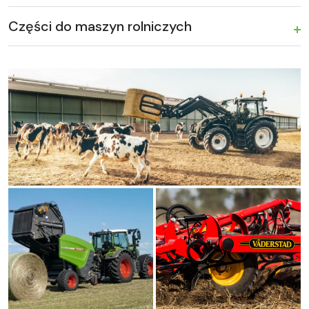
Części do maszyn rolniczych