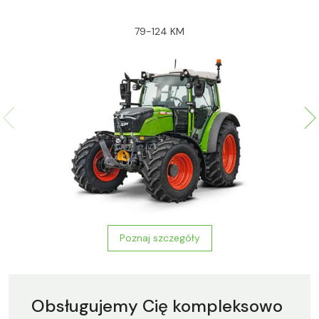
79-124 KM
Poznaj szczegóły
Obsługujemy Cię kompleksowo