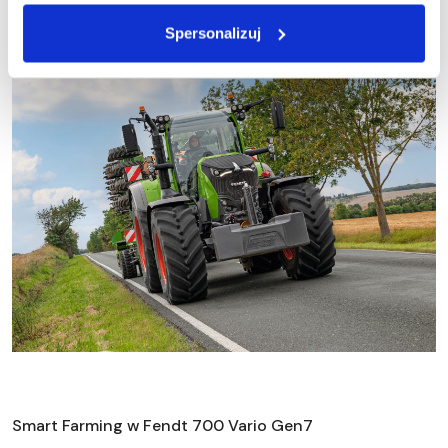
Spersonalizuj
Smart Farming w Fendt 700 Vario Gen7