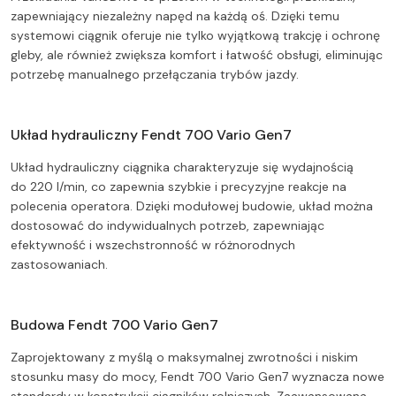
zapewniający niezależny napęd na każdą oś. Dzięki temu
systemowi ciągnik oferuje nie tylko wyjątkową trakcję i ochronę
gleby, ale również zwiększa komfort i łatwość obsługi, eliminując
potrzebę manualnego przełączania trybów jazdy.
Układ hydrauliczny Fendt 700 Vario Gen7
Układ hydrauliczny ciągnika charakteryzuje się wydajnością
do 220 l/min, co zapewnia szybkie i precyzyjne reakcje na
polecenia operatora. Dzięki modułowej budowie, układ można
dostosować do indywidualnych potrzeb, zapewniając
efektywność i wszechstronność w różnorodnych
zastosowaniach.
Budowa Fendt 700 Vario Gen7
Zaprojektowany z myślą o maksymalnej zwrotności i niskim
stosunku masy do mocy, Fendt 700 Vario Gen7 wyznacza nowe