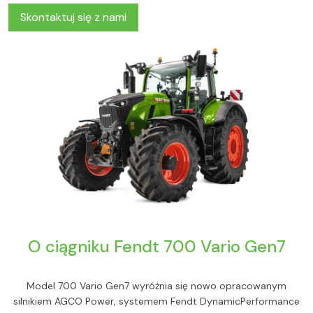
Skontaktuj się z nami
O ciągniku Fendt 700 Vario Gen7
Model 700 Vario Gen7 wyróżnia się nowo opracowanym
silnikiem AGCO Power, systemem Fendt DynamicPerformance