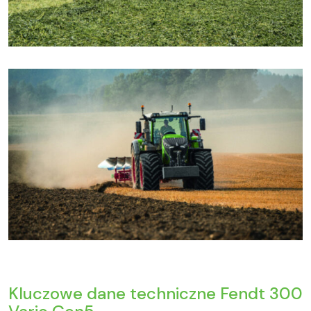
Kluczowe dane techniczne Fendt 300