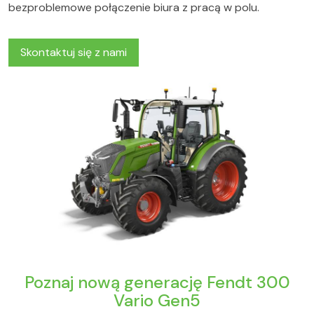
bezproblemowe połączenie biura z pracą w polu.
Skontaktuj się z nami
Poznaj nową generację Fendt 300
Vario Gen5