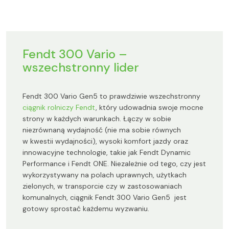
Fendt 300 Vario –
wszechstronny lider
Fendt 300 Vario Gen5 to prawdziwie wszechstronny
ciągnik rolniczy Fendt
, który udowadnia swoje mocne
strony w każdych warunkach. Łączy w sobie
niezrównaną wydajność (nie ma sobie równych
w kwestii wydajności), wysoki komfort jazdy oraz
innowacyjne technologie, takie jak Fendt Dynamic
Performance i Fendt ONE. Niezależnie od tego, czy jest
wykorzystywany na polach uprawnych, użytkach
zielonych, w transporcie czy w zastosowaniach
komunalnych, ciągnik Fendt 300 Vario Gen5 jest
gotowy sprostać każdemu wyzwaniu.