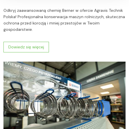
Odkryj zaawansowaną chemię Berner w ofercie Agravis Technik
Polska! Profesjonalna konserwacja maszyn rolniczych, skuteczna
ochrona przed korozją i mniej przestojów w Twoim
gospodarstwie.
Dowiedz się więcej