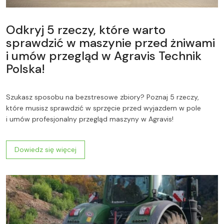
Odkryj 5 rzeczy, które warto
sprawdzić w maszynie przed żniwami
i umów przegląd w Agravis Technik
Polska!
Szukasz sposobu na bezstresowe zbiory? Poznaj 5 rzeczy,
które musisz sprawdzić w sprzęcie przed wyjazdem w pole
i umów profesjonalny przegląd maszyny w Agravis!
Dowiedz się więcej