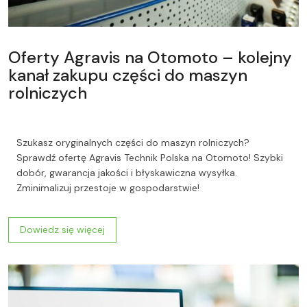
Oferty Agravis na Otomoto – kolejny
kanał zakupu części do maszyn
rolniczych
Szukasz oryginalnych części do maszyn rolniczych?
Sprawdź ofertę Agravis Technik Polska na Otomoto! Szybki
dobór, gwarancja jakości i błyskawiczna wysyłka.
Zminimalizuj przestoje w gospodarstwie!
Dowiedz się więcej