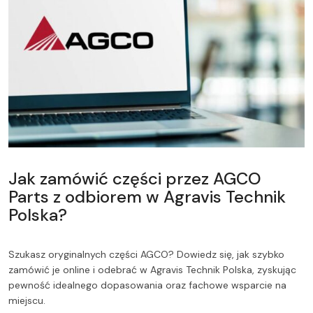
Jak zamówić części przez AGCO
Parts z odbiorem w Agravis Technik
Polska?
Szukasz oryginalnych części AGCO? Dowiedz się, jak szybko
zamówić je online i odebrać w Agravis Technik Polska, zyskując
pewność idealnego dopasowania oraz fachowe wsparcie na
miejscu.