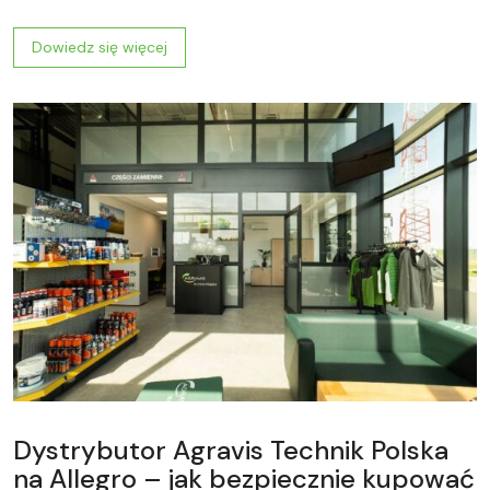
Dowiedz się więcej
Dystrybutor Agravis Technik Polska
na Allegro – jak bezpiecznie kupować