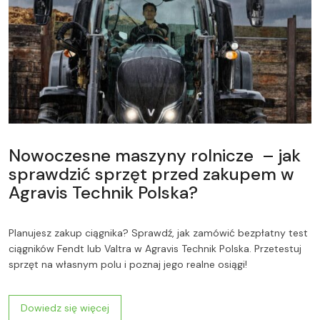
Nowoczesne maszyny rolnicze – jak
sprawdzić sprzęt przed zakupem w
Agravis Technik Polska?
Planujesz zakup ciągnika? Sprawdź, jak zamówić bezpłatny test
ciągników Fendt lub Valtra w Agravis Technik Polska. Przetestuj
sprzęt na własnym polu i poznaj jego realne osiągi!
Dowiedz się więcej