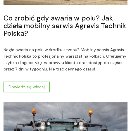
Co zrobić gdy awaria w polu? Jak
działa mobilny serwis Agravis Technik
Polska?
Nagła awaria na polu w środku sezonu? Mobilny serwis Agravis
Technik Polska to profesjonalny warsztat na kółkach. Oferujemy
szybką diagnostykę, naprawy u klienta oraz dostęp do części
przez 7 dni w tygodniu. Nie trać cennego czasu!
Dowiedz się więcej