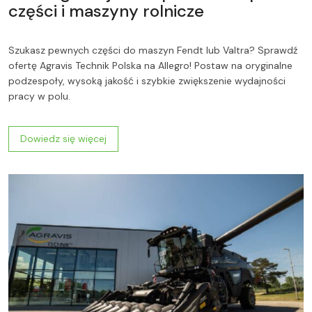
części i maszyny rolnicze
Szukasz pewnych części do maszyn Fendt lub Valtra? Sprawdź
ofertę Agravis Technik Polska na Allegro! Postaw na oryginalne
podzespoły, wysoką jakość i szybkie zwiększenie wydajności
pracy w polu.
Dowiedz się więcej