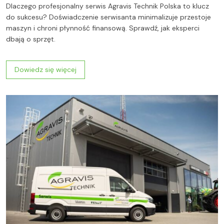
Dlaczego profesjonalny serwis Agravis Technik Polska to klucz
do sukcesu? Doświadczenie serwisanta minimalizuje przestoje
maszyn i chroni płynność finansową. Sprawdź, jak eksperci
dbają o sprzęt.
Dowiedz się więcej