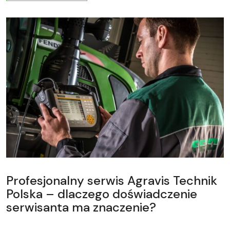
Profesjonalny serwis Agravis Technik
Polska – dlaczego doświadczenie
serwisanta ma znaczenie?