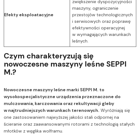
zwiększenie dyspozycyjności
maszyny, ograniczenie
Efekty eksploatacyjne
przestojów technologicznych
i serwisowych oraz poprawę
efektywności operacyjnej
w wymagających warunkach
leśnych.
Czym charakteryzują się
nowoczesne maszyny leśne SEPPI
M.?
Nowoczesne maszyny leśne marki SEPPI M. to
wysokospecjalistyczne urządzenia przeznaczone do
mulczowania, karczowania oraz rekultywacji gleby
w najtrudniejszych warunkach terenowych.
Wyróżniają się
one zastosowaniem najwyższej jakości stali odpornej na
ścieranie oraz zaawansowanymi rotorami z technologią stałych
młotków z węglika wolframu.