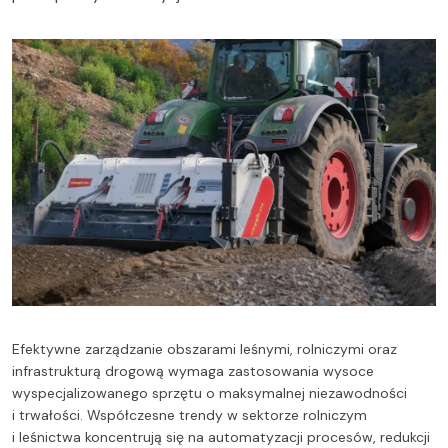
Efektywne zarządzanie obszarami leśnymi, rolniczymi oraz
infrastrukturą drogową wymaga zastosowania wysoce
wyspecjalizowanego sprzętu o maksymalnej niezawodności
i trwałości. Współczesne trendy w sektorze rolniczym
i leśnictwa koncentrują się na automatyzacji procesów, redukcji