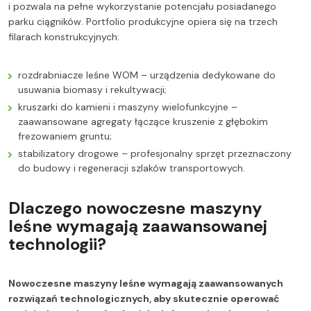
i pozwala na pełne wykorzystanie potencjału posiadanego
parku ciągników. Portfolio produkcyjne opiera się na trzech
filarach konstrukcyjnych:
rozdrabniacze leśne WOM – urządzenia dedykowane do
usuwania biomasy i rekultywacji;
kruszarki do kamieni i maszyny wielofunkcyjne –
zaawansowane agregaty łączące kruszenie z głębokim
frezowaniem gruntu;
stabilizatory drogowe – profesjonalny sprzęt przeznaczony
do budowy i regeneracji szlaków transportowych.
Dlaczego nowoczesne maszyny
leśne wymagają zaawansowanej
technologii?
Nowoczesne maszyny leśne wymagają zaawansowanych
rozwiązań technologicznych, aby skutecznie operować