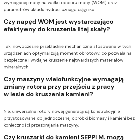
wymaganej mocy na wałku odbioru mocy (WOM) oraz
parametrów układu hydraulicznego ciągnika.
Czy napęd WOM jest wystarczająco
efektywny do kruszenia litej skały?
Tak, nowoczesne przekładnie mechaniczne stosowane w tych
urządzeniach optymalizują moment obrotowy, co pozwala na
bezpieczne i wydajne kruszenie najtwardszych materiałów
mineralnych.
Czy maszyny wielofunkcyjne wymagają
zmiany rotora przy przejściu z pracy
w lesie do kruszenia kamieni?
Nie, uniwersalne rotory nowej generacji są konstrukcyjnie
przystosowane do jednoczesnej obróbki biomasy i kamieni bez
konieczności przezbrajania maszyny.
Czy kruszarki do kamieni SEPPI M. mogą