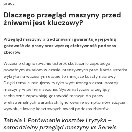
pracy.
Dlaczego przegląd maszyny przed
żniwami jest kluczowy?
Przegląd maszyny przed żniwami gwarantuje jej pełną
gotowość do pracy oraz wyższą efektywność podczas
zbiorów.
Wczesne diagnozowanie usterek skutecznie zapobiega
poważnym awariom w czasie intensywnych prac. Każda usterka
wykryta na wczesnym etapie to mniejsze koszty naprawy.
Dzięki temu eliminujemy ryzyko wydłużonego czasu postoju
maszyny w pełnym sezonie. Systematyczne przeglądy
techniczne zapewniają gotowość maszyn do pracy
w ekstremalnych warunkach. Ignorowanie symptomów zużycia
wywołuje lawinę kosztownych awarii podczas zbiorów.
Tabela 1. Porównanie kosztów i ryzyka –
samodzielny przegląd maszyny vs Serwis