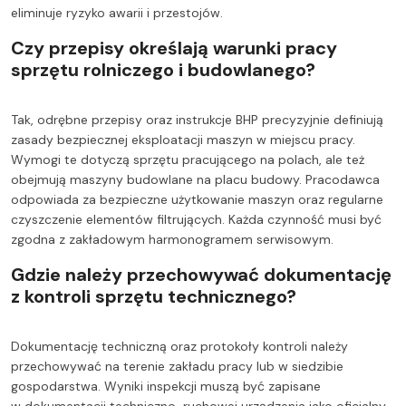
eliminuje ryzyko awarii i przestojów.
Czy przepisy określają warunki pracy
sprzętu rolniczego i budowlanego?
Tak, odrębne przepisy oraz instrukcje BHP precyzyjnie definiują
zasady bezpiecznej eksploatacji maszyn w miejscu pracy.
Wymogi te dotyczą sprzętu pracującego na polach, ale też
obejmują maszyny budowlane na placu budowy. Pracodawca
odpowiada za bezpieczne użytkowanie maszyn oraz regularne
czyszczenie elementów filtrujących. Każda czynność musi być
zgodna z zakładowym harmonogramem serwisowym.
Gdzie należy przechowywać dokumentację
z kontroli sprzętu technicznego?
Dokumentację techniczną oraz protokoły kontroli należy
przechowywać na terenie zakładu pracy lub w siedzibie
gospodarstwa. Wyniki inspekcji muszą być zapisane