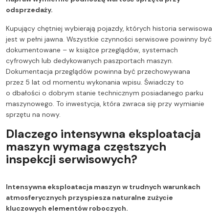
odsprzedaży.
Kupujący chętniej wybierają pojazdy, których historia serwisowa
jest w pełni jawna. Wszystkie czynności serwisowe powinny być
dokumentowane – w książce przeglądów, systemach
cyfrowych lub dedykowanych paszportach maszyn.
Dokumentacja przeglądów powinna być przechowywana
przez 5 lat od momentu wykonania wpisu. Świadczy to
o dbałości o dobrym stanie technicznym posiadanego parku
maszynowego. To inwestycja, która zwraca się przy wymianie
sprzętu na nowy.
Dlaczego intensywna eksploatacja
maszyn wymaga częstszych
inspekcji serwisowych?
Intensywna eksploatacja maszyn w trudnych warunkach
atmosferycznych przyspiesza naturalne zużycie
kluczowych elementów roboczych.