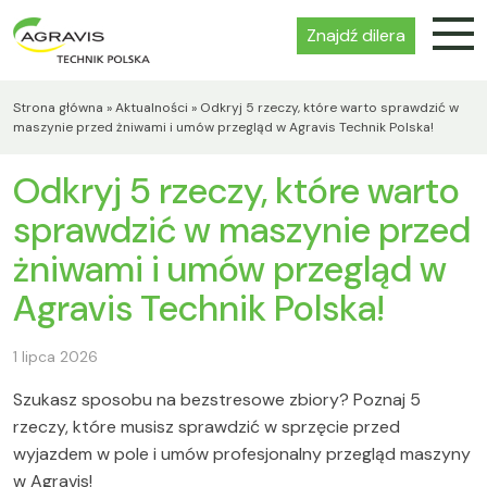
Znajdź dilera
Strona główna
»
Aktualności
»
Odkryj 5 rzeczy, które warto sprawdzić w
maszynie przed żniwami i umów przegląd w Agravis Technik Polska!
Odkryj 5 rzeczy, które warto
sprawdzić w maszynie przed
żniwami i umów przegląd w
Agravis Technik Polska!
1 lipca 2026
Szukasz sposobu na bezstresowe zbiory? Poznaj 5
rzeczy, które musisz sprawdzić w sprzęcie przed
wyjazdem w pole i umów profesjonalny przegląd maszyny
w Agravis!