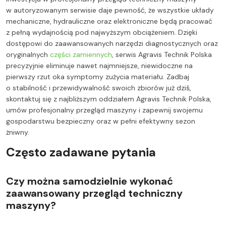
w autoryzowanym serwisie daje pewność, że wszystkie układy
mechaniczne, hydrauliczne oraz elektroniczne będą pracować
z pełną wydajnością pod najwyższym obciążeniem. Dzięki
dostępowi do zaawansowanych narzędzi diagnostycznych oraz
oryginalnych
części zamiennych
, serwis Agravis Technik Polska
precyzyjnie eliminuje nawet najmniejsze, niewidoczne na
pierwszy rzut oka symptomy zużycia materiału. Zadbaj
o stabilność i przewidywalność swoich zbiorów już dziś,
skontaktuj się z najbliższym oddziałem Agravis Technik Polska,
umów profesjonalny przegląd maszyny i zapewnij swojemu
gospodarstwu bezpieczny oraz w pełni efektywny sezon
żniwny.
Często zadawane pytania
Czy można samodzielnie wykonać
zaawansowany przegląd techniczny
maszyny?