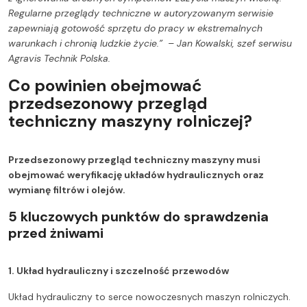
Regularne przeglądy techniczne w autoryzowanym serwisie
zapewniają gotowość sprzętu do pracy w ekstremalnych
warunkach i chronią ludzkie życie.” – Jan Kowalski, szef serwisu
Agravis Technik Polska.
Co powinien obejmować
przedsezonowy przegląd
techniczny maszyny rolniczej?
Przedsezonowy przegląd techniczny maszyny musi
obejmować weryfikację układów hydraulicznych oraz
wymianę filtrów i olejów.
5 kluczowych punktów do sprawdzenia
przed żniwami
1. Układ hydrauliczny i szczelność przewodów
Układ hydrauliczny to serce nowoczesnych maszyn rolniczych.