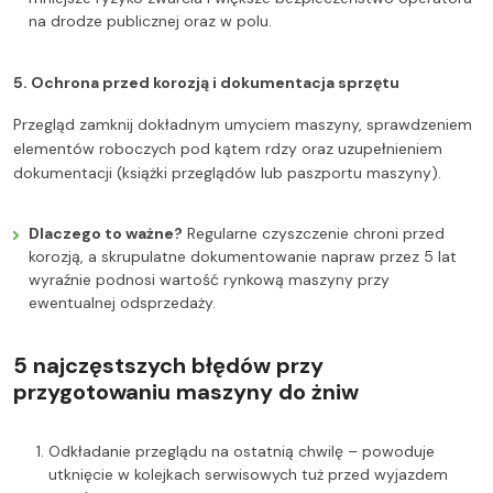
na drodze publicznej oraz w polu.
5. Ochrona przed korozją i dokumentacja sprzętu
Przegląd zamknij dokładnym umyciem maszyny, sprawdzeniem
elementów roboczych pod kątem rdzy oraz uzupełnieniem
dokumentacji (książki przeglądów lub paszportu maszyny).
Dlaczego to ważne?
Regularne czyszczenie chroni przed
korozją, a skrupulatne dokumentowanie napraw przez 5 lat
wyraźnie podnosi wartość rynkową maszyny przy
ewentualnej odsprzedaży.
5 najczęstszych błędów przy
przygotowaniu maszyny do żniw
Odkładanie przeglądu na ostatnią chwilę – powoduje
utknięcie w kolejkach serwisowych tuż przed wyjazdem