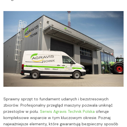
Sprawny sprzęt to fundament udanych i bezstresowych
zbiorów. Profesjonalny przegląd maszyny pozwala uniknąć
przestojów w polu.
Serwis Agravis Technik Polska
oferuje
kompleksowe wsparcie w tym kluczowym okresie. Poznaj
najważniejsze elementy, które gwarantują bezpieczny sposób