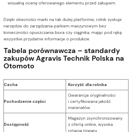
wizualną ocenę oferowanego elementu przed zakupem.
Dzięki obecności marki na tak dużej platformie, rolnik zyskuje
narzędzie do zarządzania parkiem maszynowym bez
konieczności opuszczania biura czy ciągnika, mając pod ręką
wszystkie przydatne informacje o produkcie.
Tabela porównawcza – standardy
zakupów Agravis Technik Polska na
Otomoto
Cecha
Korzyść dla rolnika
Gwarancja oryginalności
Pochodzenie części
i certyfikowana jakość
materiałów
Magazyn zsynchronizowany
Dostępność
z ofertą online, wysoka
rotacja towaru