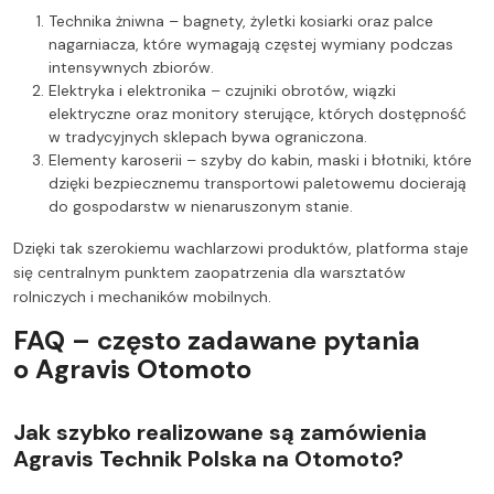
Technika żniwna – bagnety, żyletki kosiarki oraz palce
nagarniacza, które wymagają częstej wymiany podczas
intensywnych zbiorów.
Elektryka i elektronika – czujniki obrotów, wiązki
elektryczne oraz monitory sterujące, których dostępność
w tradycyjnych sklepach bywa ograniczona.
Elementy karoserii – szyby do kabin, maski i błotniki, które
dzięki bezpiecznemu transportowi paletowemu docierają
do gospodarstw w nienaruszonym stanie.
Dzięki tak szerokiemu wachlarzowi produktów, platforma staje
się centralnym punktem zaopatrzenia dla warsztatów
rolniczych i mechaników mobilnych.
FAQ – często zadawane pytania
o Agravis Otomoto
Jak szybko realizowane są zamówienia
Agravis Technik Polska na Otomoto?