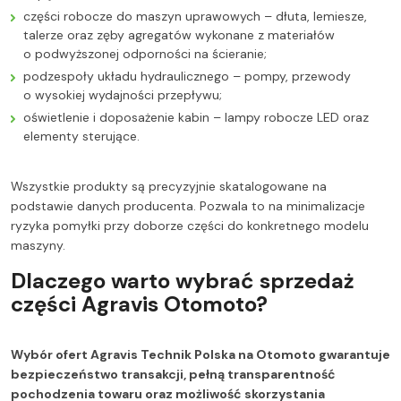
części robocze do maszyn uprawowych – dłuta, lemiesze,
talerze oraz zęby agregatów wykonane z materiałów
o podwyższonej odporności na ścieranie;
podzespoły układu hydraulicznego – pompy, przewody
o wysokiej wydajności przepływu;
oświetlenie i doposażenie kabin – lampy robocze LED oraz
elementy sterujące.
Wszystkie produkty są precyzyjnie skatalogowane na
podstawie danych producenta. Pozwala to na minimalizacje
ryzyka pomyłki przy doborze części do konkretnego modelu
maszyny.
Dlaczego warto wybrać sprzedaż
części Agravis Otomoto?
Wybór ofert Agravis Technik Polska na Otomoto gwarantuje
bezpieczeństwo transakcji, pełną transparentność
pochodzenia towaru oraz możliwość skorzystania