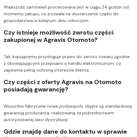
Większość zamówień procesowana jest w ciągu 24 godzin od
momentu zakupu, co pozwala na dostarczenie części do
gospodarstwa w kolejnym dniu roboczym.
Czy istnieje możliwość zwrotu części
zakupionej w Agravis Otomoto?
Tak, kupującemu przysługuje prawo do zwrotu towaru zgodnie
z obowiązującymi przepisami o handlu elektronicznym, co
zapewnia pełną ochronę interesów klienta.
Czy części z oferty Agravis na Otomoto
posiadają gwarancję?
Wszystkie fabrycznie nowe podzespoły objęte są standardową
gwarancją producenta, realizowaną za pośrednictwem
autoryzowanej sieci dystrybucji.
Gdzie znajdę dane do kontaktu w sprawie