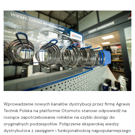
Wprowadzenie nowych kanałów dystrybucji przez firmę Agravis
Technik Polska na platformie Otomoto stanowi odpowiedź na
rosnące zapotrzebowanie rolników na szybki dostęp do
oryginalnych podzespołów. Połączenie eksperckiej wiedzy
dystrybutora z zasięgiem i funkcjonalnością najpopularniejszego