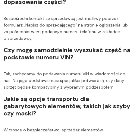
dopasowania części?
Bezpośredni kontakt ze sprzedawcą jest możliwy poprzez
formularz „Napisz do sprzedającego” na stronie ogłoszenia lub
za pośrednictwem podanego numeru telefonu w zakładce
o sprzedawcy.
Czy mogę samodzielnie wyszukać część na
podstawie numeru VIN?
Tak, zachęcamy do podawania numeru VIN w wiadomości do
nas. Na jego podstawie nasi specjaliści potwierdzą, czy dany
sprzęt będzie kompatybilny z wybranym podzespołem.
Jakie są opcje transportu dla
gabarytowych elementów, takich jak szyby
czy maski?
W trosce o bezpieczeństwo, sprzedaż elementów