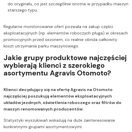
do oryginału, co jest szczególnie istotne w przypadku maszyn
starszego typu.
Regularne monitorowanie ofert pozwala na zakup części
eksploatacyjnych (np. elementów roboczych pługa) w okresach
promocyjnych przed sezonem, co realnie obniża całkowity
koszt utrzymania parku maszynowego.
Jakie grupy produktowe najczęściej
wybierają klienci z szerokiego
asortymentu Agravis Otomoto?
Klienci decydujący się na ofertę Agravis na Otomoto
najczęściej poszukują elementów eksploatacyjnych
układów jezdnych, oświetlenia roboczego oraz filtrów do
maszyn renomowanych producentów.
Statystyki wyszukiwań wskazują na duże zainteresowanie
konkretnymi grupami asortymentowymi: