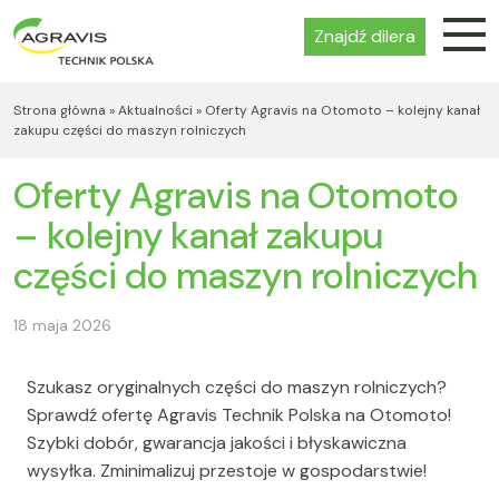
Znajdź dilera
Strona główna
»
Aktualności
»
Oferty Agravis na Otomoto – kolejny kanał
zakupu części do maszyn rolniczych
Oferty Agravis na Otomoto
– kolejny kanał zakupu
części do maszyn rolniczych
18 maja 2026
Szukasz oryginalnych części do maszyn rolniczych?
Sprawdź ofertę Agravis Technik Polska na Otomoto!
Szybki dobór, gwarancja jakości i błyskawiczna
wysyłka. Zminimalizuj przestoje w gospodarstwie!