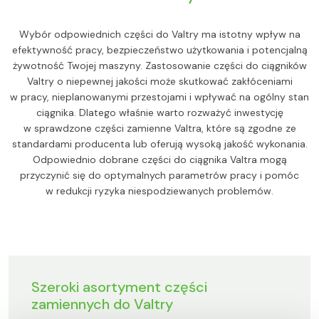
Wybór odpowiednich części do Valtry ma istotny wpływ na
efektywność pracy, bezpieczeństwo użytkowania i potencjalną
żywotność Twojej maszyny. Zastosowanie części do ciągników
Valtry o niepewnej jakości może skutkować zakłóceniami
w pracy, nieplanowanymi przestojami i wpływać na ogólny stan
ciągnika. Dlatego właśnie warto rozważyć inwestycję
w sprawdzone części zamienne Valtra, które są zgodne ze
standardami producenta lub oferują wysoką jakość wykonania.
Odpowiednio dobrane części do ciągnika Valtra mogą
przyczynić się do optymalnych parametrów pracy i pomóc
w redukcji ryzyka niespodziewanych problemów.
Szeroki asortyment części
zamiennych do Valtry