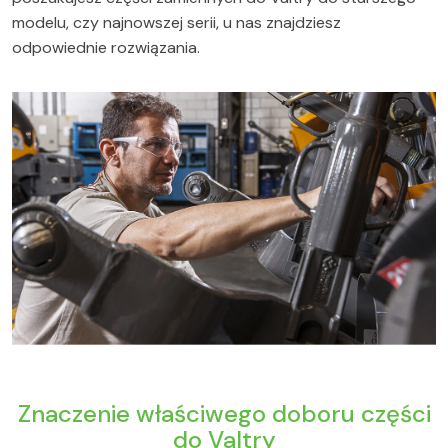
modelu, czy najnowszej serii, u nas znajdziesz
odpowiednie rozwiązania.
Znaczenie właściwego doboru części
do Valtry