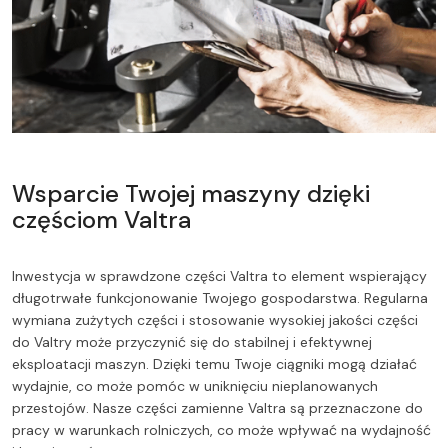
Wsparcie Twojej maszyny dzięki
częściom Valtra
Inwestycja w sprawdzone części Valtra to element wspierający
długotrwałe funkcjonowanie Twojego gospodarstwa. Regularna
wymiana zużytych części i stosowanie wysokiej jakości części
do Valtry może przyczynić się do stabilnej i efektywnej
eksploatacji maszyn. Dzięki temu Twoje ciągniki mogą działać
wydajnie, co może pomóc w uniknięciu nieplanowanych
przestojów. Nasze części zamienne Valtra są przeznaczone do
pracy w warunkach rolniczych, co może wpływać na wydajność