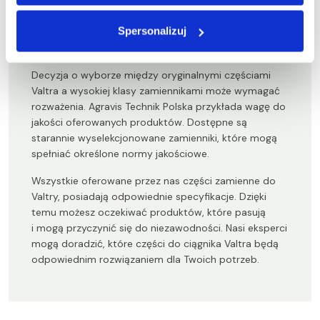
Części zamienne do Valtry – wartość
Spersonalizuj
jakości
Decyzja o wyborze między oryginalnymi częściami
Valtra a wysokiej klasy zamiennikami może wymagać
rozważenia. Agravis Technik Polska przykłada wagę do
jakości oferowanych produktów. Dostępne są
starannie wyselekcjonowane zamienniki, które mogą
spełniać określone normy jakościowe.
Wszystkie oferowane przez nas części zamienne do
Valtry, posiadają odpowiednie specyfikacje. Dzięki
temu możesz oczekiwać produktów, które pasują
i mogą przyczynić się do niezawodności. Nasi eksperci
mogą doradzić, które części do ciągnika Valtra będą
odpowiednim rozwiązaniem dla Twoich potrzeb.