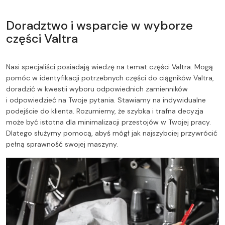
Doradztwo i wsparcie w wyborze
części Valtra
Nasi specjaliści posiadają wiedzę na temat części Valtra. Mogą
pomóc w identyfikacji potrzebnych części do ciągników Valtra,
doradzić w kwestii wyboru odpowiednich zamienników
i odpowiedzieć na Twoje pytania. Stawiamy na indywidualne
podejście do klienta. Rozumiemy, że szybka i trafna decyzja
może być istotna dla minimalizacji przestojów w Twojej pracy.
Dlatego służymy pomocą, abyś mógł jak najszybciej przywrócić
pełną sprawność swojej maszyny.